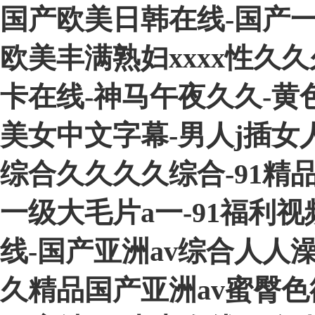
国产欧美日韩在线-国产
欧美丰满熟妇xxxx性久
卡在线-神马午夜久久-黄
美女中文字幕-男人j插女人
综合久久久久综合-91精
一级大毛片a一-91福利
线-国产亚洲av综合人人澡精
久精品国产亚洲av蜜臀色