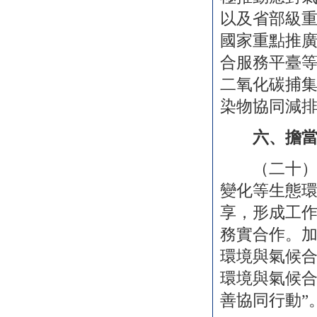
以及省部級
國家重點推
合服務平臺
二氧化碳捕
染物協同減
六、擔
（二十）統
變化等生態
享，形成工
務實合作。
環境與氣候
環境與氣候合
善協同行動”