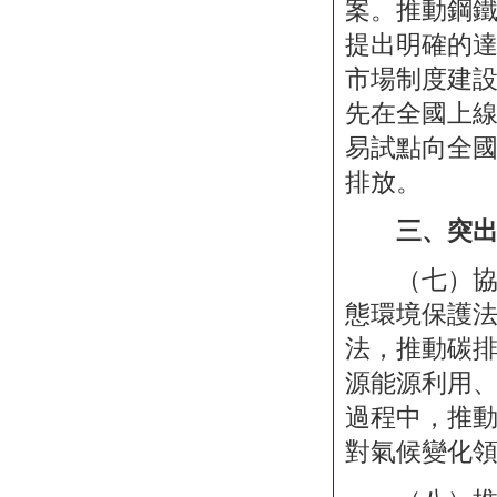
案。推動鋼
提出明確的
市場制度建
先在全國上
易試點向全
排放。
三、突
（七）協調
態環境保護
法，推動碳
源能源利用
過程中，推
對氣候變化