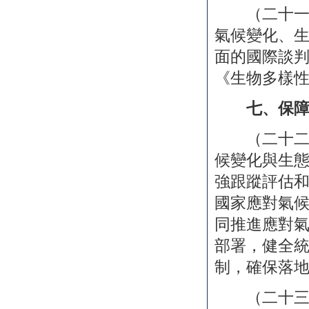
（二十一）
氣候變化、
面的國際談
《生物多樣
七、保
（二十二）
候變化與生
強跟蹤評估
國家應對氣
同推進應對
部署，健全
制，確保落
（二十三）